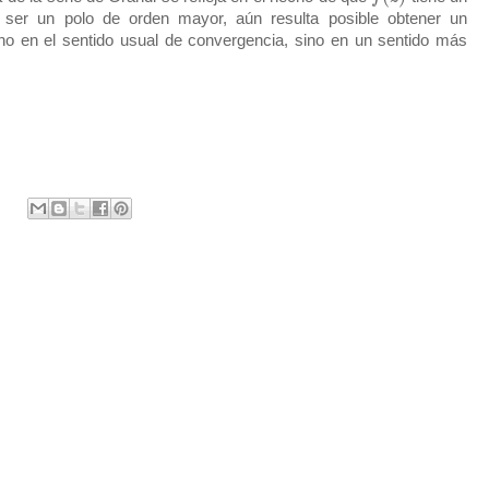
al ser un polo de orden mayor, aún resulta posible obtener un
 no en el sentido usual de convergencia, sino en un sentido más